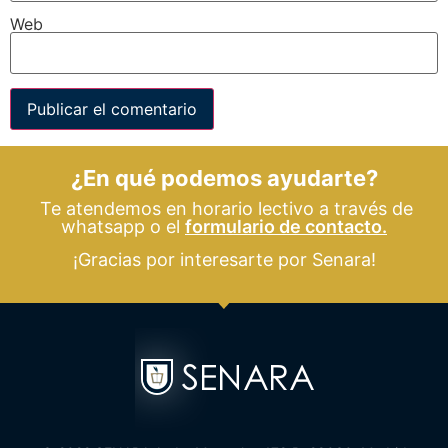
Web
¿En qué podemos ayudarte?
Te atendemos en horario lectivo a través de
whatsapp o el
formulario de contacto.
¡Gracias por interesarte por Senara!