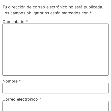
Tu dirección de correo electrónico no será publicada.
Los campos obligatorios están marcados con
*
Comentario
*
Nombre
*
Correo electrónico
*