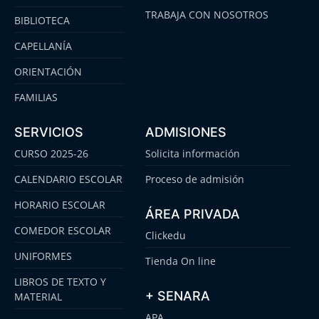
TRABAJA CON NOSOTROS
BIBLIOTECA
CAPELLANÍA
ORIENTACIÓN
FAMILIAS
SERVICIOS
ADMISIONES
CURSO 2025-26
Solicita información
CALENDARIO ESCOLAR
Proceso de admisión
HORARIO ESCOLAR
ÁREA PRIVADA
COMEDOR ESCOLAR
Clickedu
UNIFORMES
Tienda On line
LIBROS DE TEXTO Y
+ SENARA
MATERIAL
APA