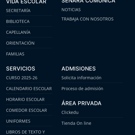
SENARA COMUNICA
VIDA ESCOLAR
NOTICIAS
SECRETARÍA
TRABAJA CON NOSOTROS
BIBLIOTECA
CAPELLANÍA
ORIENTACIÓN
FAMILIAS
SERVICIOS
ADMISIONES
CURSO 2025-26
Solicita información
CALENDARIO ESCOLAR
Proceso de admisión
HORARIO ESCOLAR
ÁREA PRIVADA
COMEDOR ESCOLAR
Clickedu
UNIFORMES
Tienda On line
LIBROS DE TEXTO Y