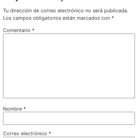
Tu dirección de correo electrónico no será publicada.
Los campos obligatorios están marcados con
*
Comentario
*
Nombre
*
Correo electrónico
*