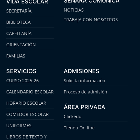
SENARA COMUNICA
VIDA ESCOLAR
NOTICIAS
SECRETARÍA
TRABAJA CON NOSOTROS
BIBLIOTECA
CAPELLANÍA
ORIENTACIÓN
FAMILIAS
SERVICIOS
ADMISIONES
CURSO 2025-26
Solicita información
CALENDARIO ESCOLAR
Proceso de admisión
HORARIO ESCOLAR
ÁREA PRIVADA
COMEDOR ESCOLAR
Clickedu
UNIFORMES
Tienda On line
LIBROS DE TEXTO Y