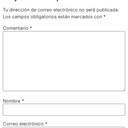
Tu dirección de correo electrónico no será publicada.
Los campos obligatorios están marcados con
*
Comentario
*
Nombre
*
Correo electrónico
*