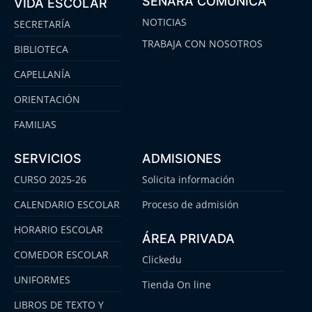
SENARA COMUNICA
VIDA ESCOLAR
NOTICIAS
SECRETARÍA
TRABAJA CON NOSOTROS
BIBLIOTECA
CAPELLANÍA
ORIENTACIÓN
FAMILIAS
SERVICIOS
ADMISIONES
CURSO 2025-26
Solicita información
CALENDARIO ESCOLAR
Proceso de admisión
HORARIO ESCOLAR
ÁREA PRIVADA
COMEDOR ESCOLAR
Clickedu
UNIFORMES
Tienda On line
LIBROS DE TEXTO Y