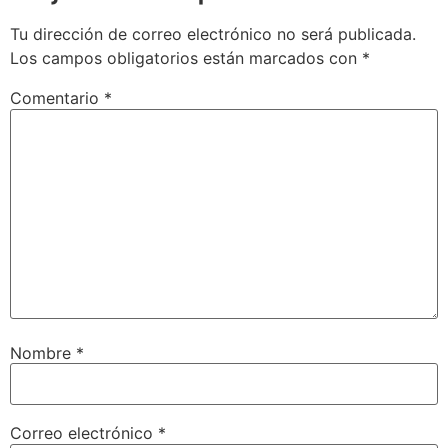
Tu dirección de correo electrónico no será publicada.
Los campos obligatorios están marcados con
*
Comentario
*
Nombre
*
Correo electrónico
*