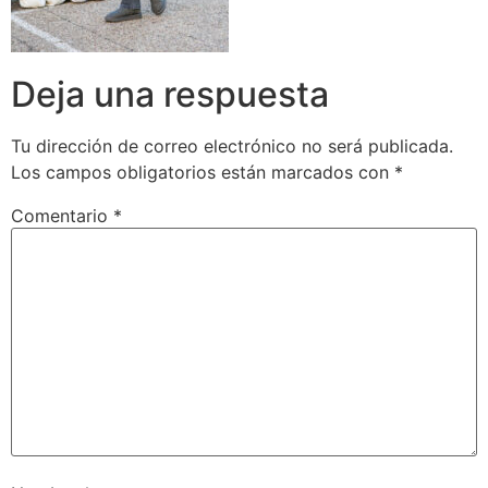
Deja una respuesta
Tu dirección de correo electrónico no será publicada.
Los campos obligatorios están marcados con
*
Comentario
*