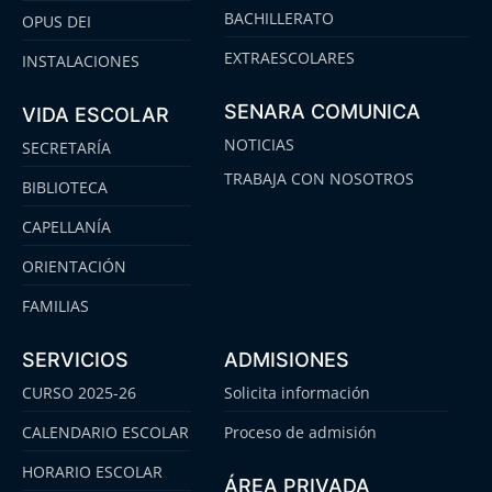
BACHILLERATO
OPUS DEI
EXTRAESCOLARES
INSTALACIONES
SENARA COMUNICA
VIDA ESCOLAR
NOTICIAS
SECRETARÍA
TRABAJA CON NOSOTROS
BIBLIOTECA
CAPELLANÍA
ORIENTACIÓN
FAMILIAS
SERVICIOS
ADMISIONES
CURSO 2025-26
Solicita información
CALENDARIO ESCOLAR
Proceso de admisión
HORARIO ESCOLAR
ÁREA PRIVADA