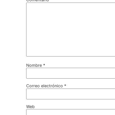
Nombre
*
Correo electrónico
*
Web