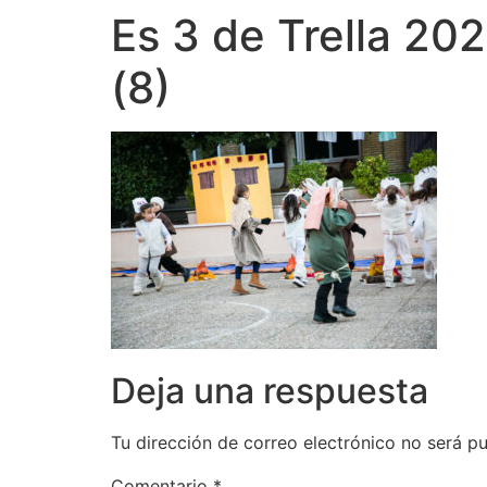
Es 3 de Trella 20
(8)
Deja una respuesta
Tu dirección de correo electrónico no será pu
Comentario
*