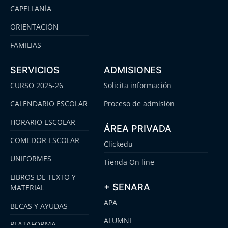
CAPELLANÍA
ORIENTACIÓN
FAMILIAS
SERVICIOS
ADMISIONES
CURSO 2025-26
Solicita información
CALENDARIO ESCOLAR
Proceso de admisión
HORARIO ESCOLAR
ÁREA PRIVADA
COMEDOR ESCOLAR
Clickedu
UNIFORMES
Tienda On line
LIBROS DE TEXTO Y
+ SENARA
MATERIAL
APA
BECAS Y AYUDAS
ALUMNI
PLATAFORMA