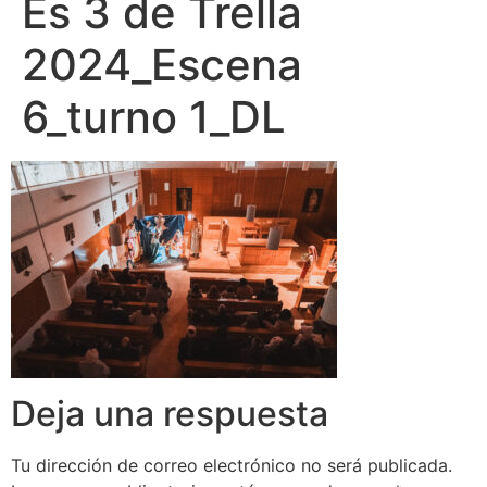
Es 3 de Trella
2024_Escena
6_turno 1_DL
Deja una respuesta
Tu dirección de correo electrónico no será publicada.