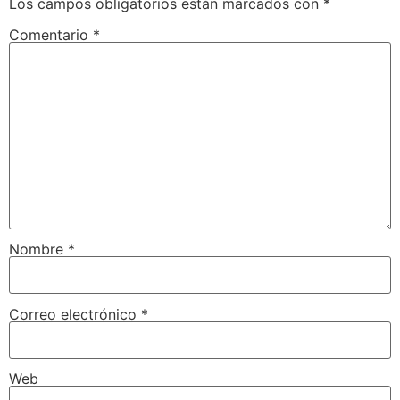
Los campos obligatorios están marcados con
*
Comentario
*
Nombre
*
Correo electrónico
*
Web