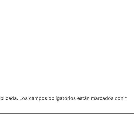
blicada.
Los campos obligatorios están marcados con
*