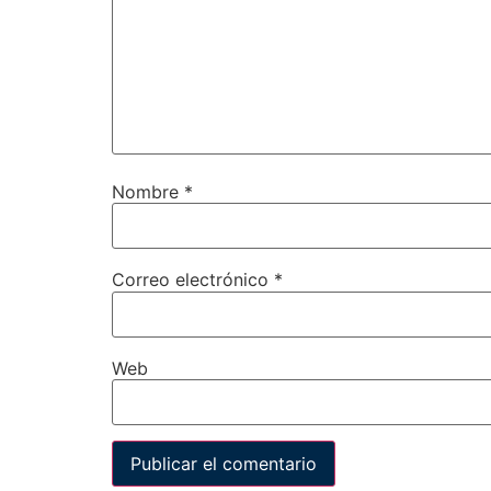
Nombre
*
Correo electrónico
*
Web