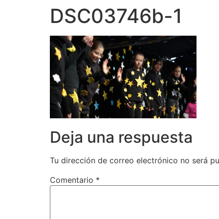
DSC03746b-1
Deja una respuesta
Tu dirección de correo electrónico no será pu
Comentario
*