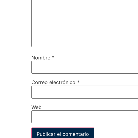
Nombre
*
Correo electrónico
*
Web