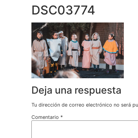
DSC03774
Deja una respuesta
Tu dirección de correo electrónico no será pu
Comentario
*