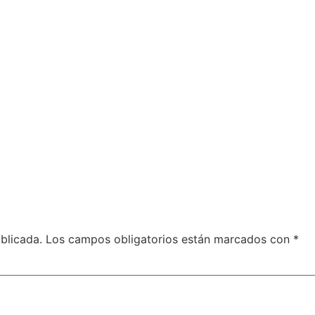
blicada.
Los campos obligatorios están marcados con
*