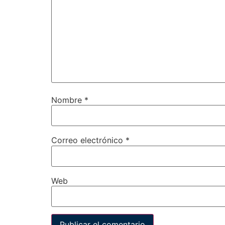
Nombre
*
Correo electrónico
*
Web