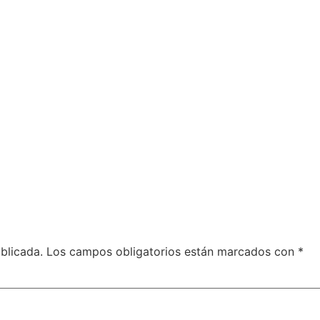
blicada.
Los campos obligatorios están marcados con
*