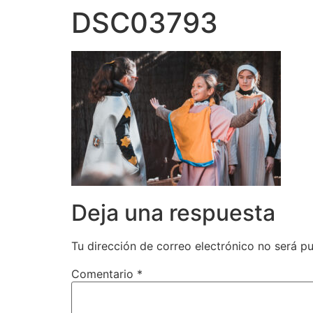
DSC03793
Deja una respuesta
Tu dirección de correo electrónico no será pu
Comentario
*