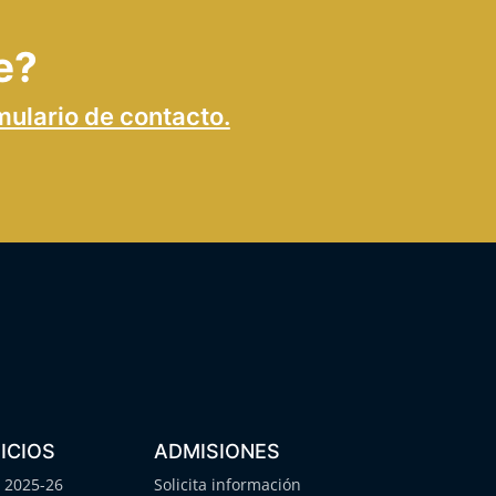
e?
mulario de contacto.
ICIOS
ADMISIONES
 2025-26
Solicita información