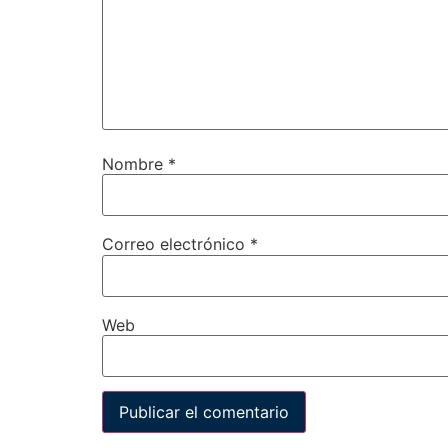
Nombre
*
Correo electrónico
*
Web