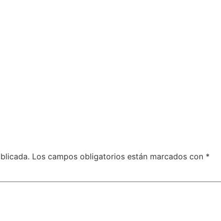
blicada.
Los campos obligatorios están marcados con
*