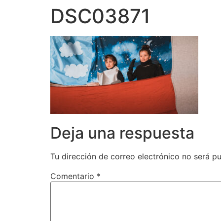
DSC03871
Deja una respuesta
Tu dirección de correo electrónico no será pu
Comentario
*