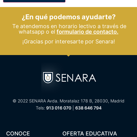
¿En qué podemos ayudarte?
Te atendemos en horario lectivo a través de
whatsapp o el
formulario de contacto.
¡Gracias por interesarte por Senara!
© 2022 SENARA Avda. Moratalaz 178 B, 28030, Madrid
Tels:
913 016 070
|
638 646 794
CONOCE
OFERTA EDUCATIVA