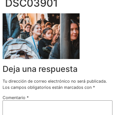
DSC03901
Deja una respuesta
Tu dirección de correo electrónico no será publicada.
Los campos obligatorios están marcados con
*
Comentario
*