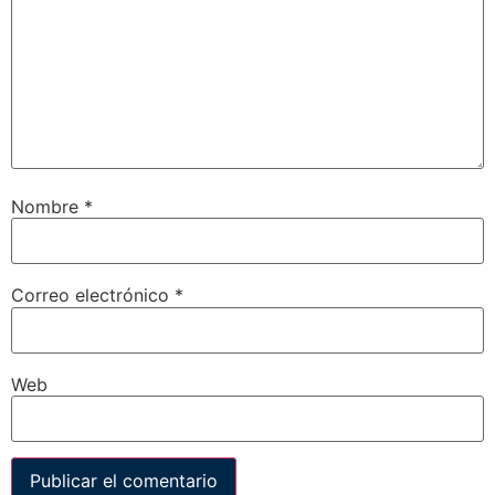
Nombre
*
Correo electrónico
*
Web