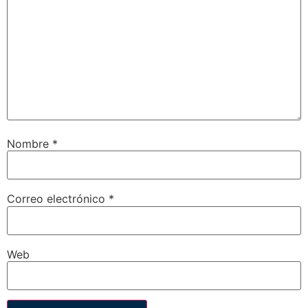
Nombre
*
Correo electrónico
*
Web