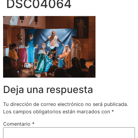
DSC04064
Deja una respuesta
Tu dirección de correo electrónico no será publicada.
Los campos obligatorios están marcados con
*
Comentario
*