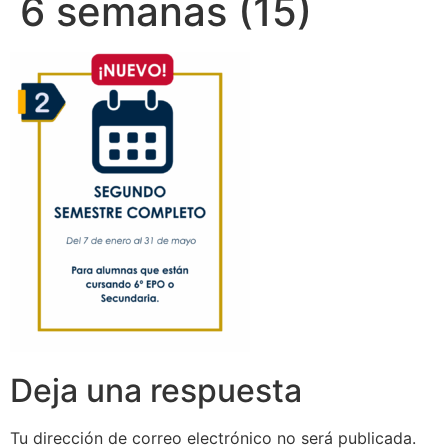
6 semanas (15)
Deja una respuesta
Tu dirección de correo electrónico no será publicada.