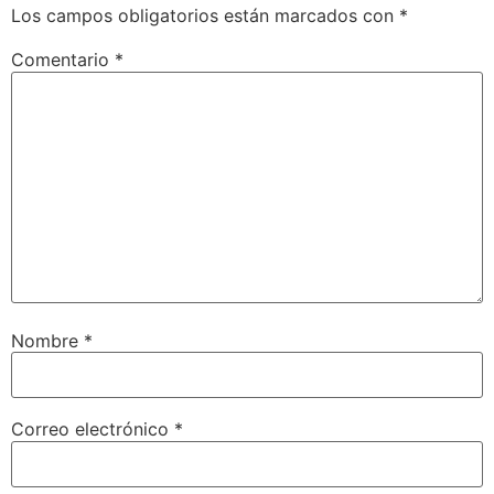
Los campos obligatorios están marcados con
*
Comentario
*
Nombre
*
Correo electrónico
*