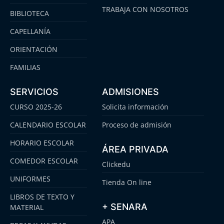
TRABAJA CON NOSOTROS
BIBLIOTECA
CAPELLANÍA
ORIENTACIÓN
FAMILIAS
SERVICIOS
ADMISIONES
CURSO 2025-26
Solicita información
CALENDARIO ESCOLAR
Proceso de admisión
HORARIO ESCOLAR
ÁREA PRIVADA
COMEDOR ESCOLAR
Clickedu
UNIFORMES
Tienda On line
LIBROS DE TEXTO Y
+ SENARA
MATERIAL
APA