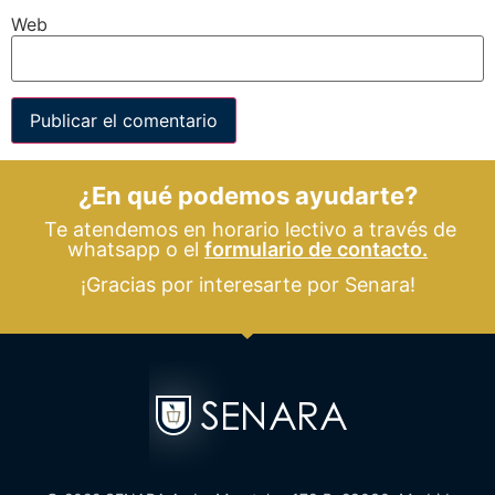
Web
¿En qué podemos ayudarte?
Te atendemos en horario lectivo a través de
whatsapp o el
formulario de contacto.
¡Gracias por interesarte por Senara!