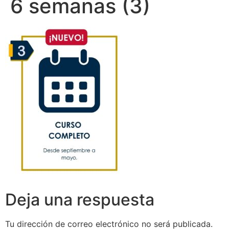
6 semanas (3)
Deja una respuesta
Tu dirección de correo electrónico no será publicada.