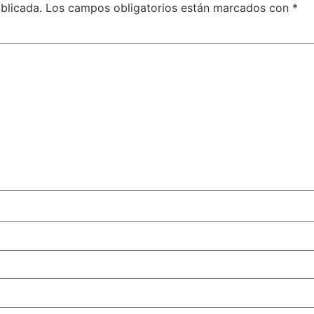
blicada.
Los campos obligatorios están marcados con
*