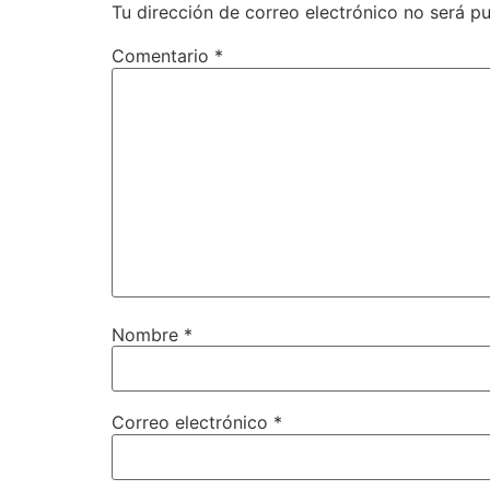
Tu dirección de correo electrónico no será pu
Comentario
*
Nombre
*
Correo electrónico
*