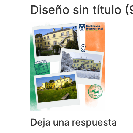
Diseño sin título (
Deja una respuesta