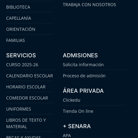
TRABAJA CON NOSOTROS
BIBLIOTECA
CAPELLANÍA
ORIENTACIÓN
FAMILIAS
SERVICIOS
ADMISIONES
CURSO 2025-26
Solicita información
CALENDARIO ESCOLAR
Proceso de admisión
HORARIO ESCOLAR
ÁREA PRIVADA
COMEDOR ESCOLAR
Clickedu
UNIFORMES
Tienda On line
LIBROS DE TEXTO Y
+ SENARA
MATERIAL
APA
BECAS Y AYUDAS