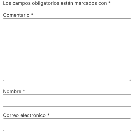
Los campos obligatorios están marcados con
*
Comentario
*
Nombre
*
Correo electrónico
*