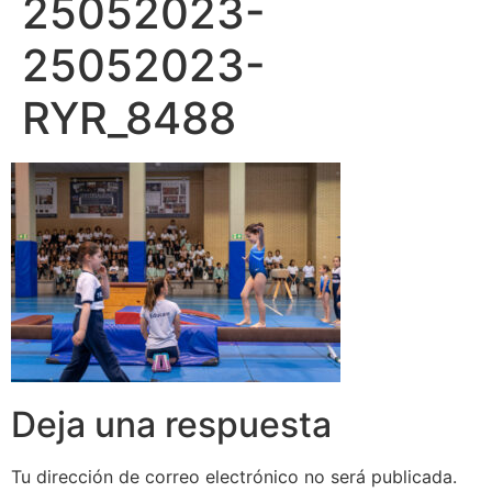
25052023-
25052023-
RYR_8488
Deja una respuesta
Tu dirección de correo electrónico no será publicada.