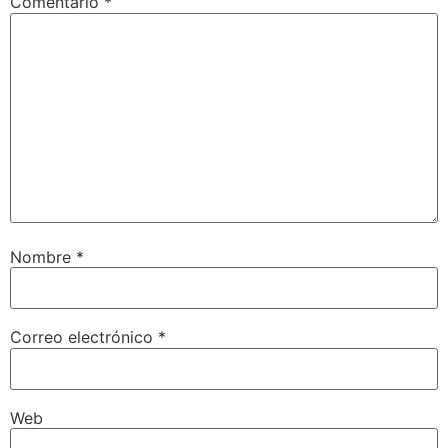
Comentario
*
Nombre
*
Correo electrónico
*
Web