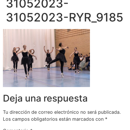
31052023-
31052023-RYR_9185
Deja una respuesta
Tu dirección de correo electrónico no será publicada.
Los campos obligatorios están marcados con
*