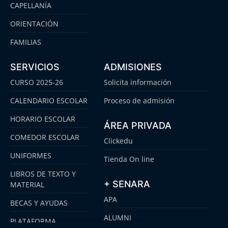
CAPELLANÍA
ORIENTACIÓN
FAMILIAS
SERVICIOS
ADMISIONES
CURSO 2025-26
Solicita información
CALENDARIO ESCOLAR
Proceso de admisión
HORARIO ESCOLAR
ÁREA PRIVADA
COMEDOR ESCOLAR
Clickedu
UNIFORMES
Tienda On line
LIBROS DE TEXTO Y
+ SENARA
MATERIAL
APA
BECAS Y AYUDAS
ALUMNI
PLATAFORMA