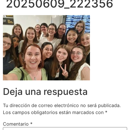
20250609_222356
Deja una respuesta
Tu dirección de correo electrónico no será publicada.
Los campos obligatorios están marcados con
*
Comentario
*