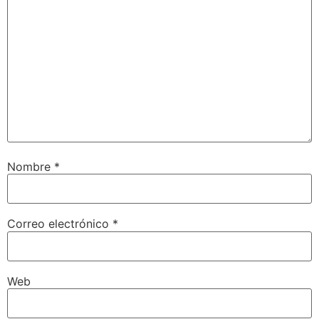
Nombre
*
Correo electrónico
*
Web