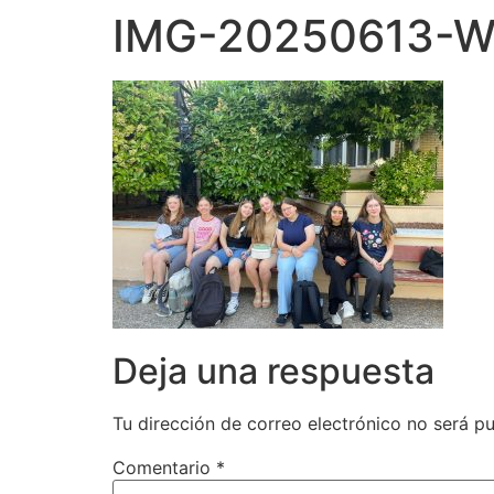
IMG-20250613-
Deja una respuesta
Tu dirección de correo electrónico no será pu
Comentario
*