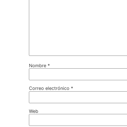
Nombre
*
Correo electrónico
*
Web