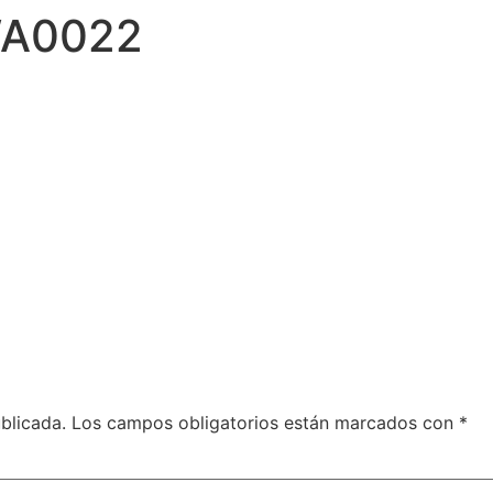
WA0022
blicada.
Los campos obligatorios están marcados con
*