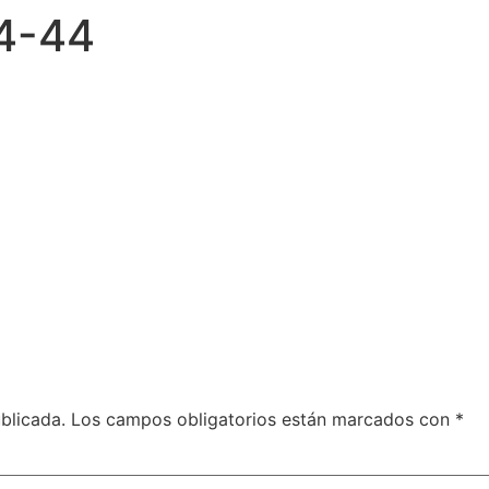
24-44
blicada.
Los campos obligatorios están marcados con
*