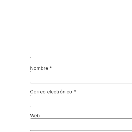
Nombre
*
Correo electrónico
*
Web