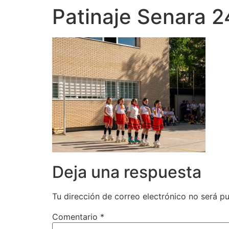
Patinaje Senara 
Deja una respuesta
Tu dirección de correo electrónico no será pu
Comentario
*