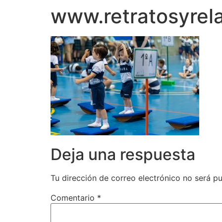
www.retratosyre
Deja una respuesta
Tu dirección de correo electrónico no será pu
Comentario
*