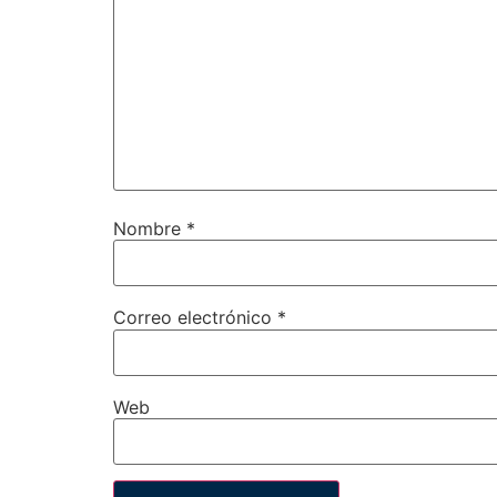
Nombre
*
Correo electrónico
*
Web