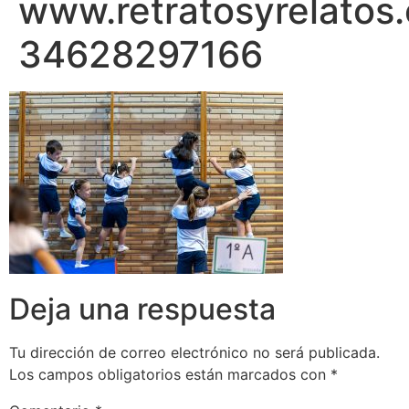
www.retratosyrelatos
34628297166
Deja una respuesta
Tu dirección de correo electrónico no será publicada.
Los campos obligatorios están marcados con
*