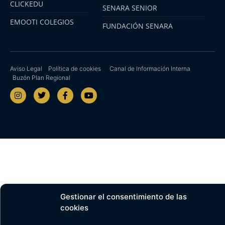
CLICKEDU
SENARA SENIOR
EMOOTI COLEGIOS
FUNDACIÓN SENARA
Aviso Legal
Política de cookies
Canal de Información Interna
Buzón Plan Regional
Gestionar el consentimiento de las
cookies