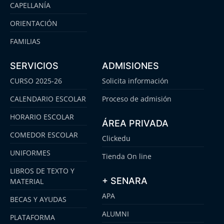
CAPELLANÍA
ORIENTACIÓN
FAMILIAS
SERVICIOS
ADMISIONES
CURSO 2025-26
Solicita información
CALENDARIO ESCOLAR
Proceso de admisión
HORARIO ESCOLAR
ÁREA PRIVADA
COMEDOR ESCOLAR
Clickedu
UNIFORMES
Tienda On line
LIBROS DE TEXTO Y
+ SENARA
MATERIAL
APA
BECAS Y AYUDAS
ALUMNI
PLATAFORMA