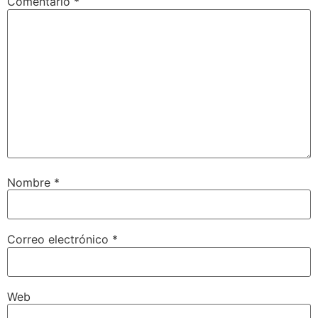
Comentario
*
Nombre
*
Correo electrónico
*
Web