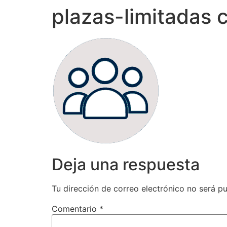
plazas-limitadas 
Deja una respuesta
Tu dirección de correo electrónico no será pu
Comentario
*