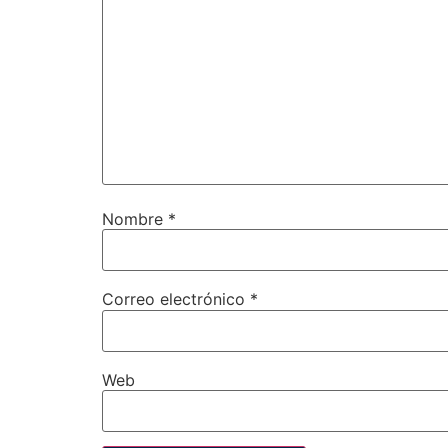
Nombre
*
Correo electrónico
*
Web