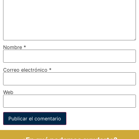
Nombre
*
Correo electrónico
*
Web