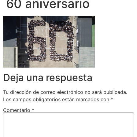
60 aniversario
Deja una respuesta
Tu dirección de correo electrónico no será publicada.
Los campos obligatorios están marcados con
*
Comentario
*