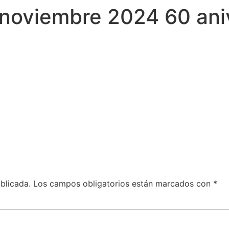
noviembre 2024 60 aniv
blicada.
Los campos obligatorios están marcados con
*