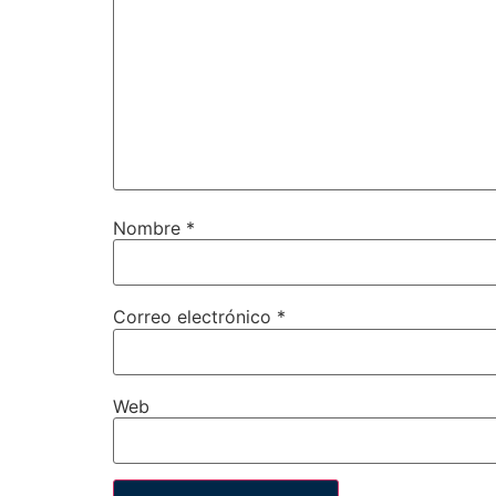
Nombre
*
Correo electrónico
*
Web