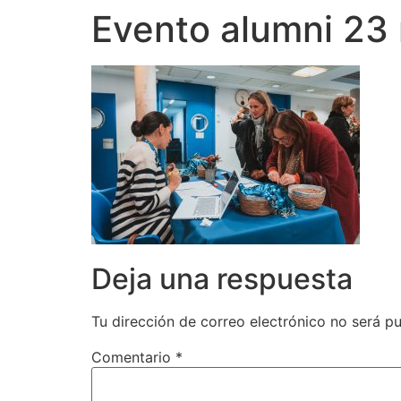
Evento alumni 23 
Deja una respuesta
Tu dirección de correo electrónico no será pu
Comentario
*