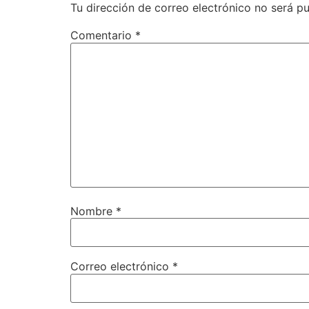
Tu dirección de correo electrónico no será pu
Comentario
*
Nombre
*
Correo electrónico
*