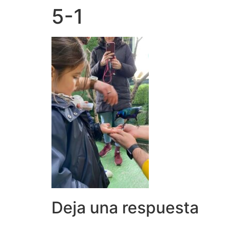
5-1
Deja una respuesta