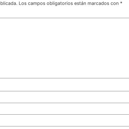
blicada.
Los campos obligatorios están marcados con
*