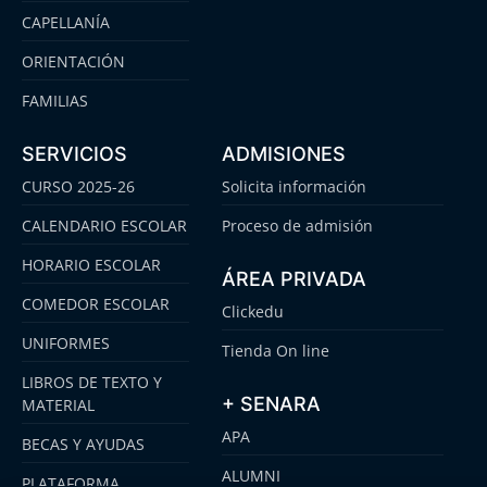
CAPELLANÍA
ORIENTACIÓN
FAMILIAS
SERVICIOS
ADMISIONES
CURSO 2025-26
Solicita información
CALENDARIO ESCOLAR
Proceso de admisión
HORARIO ESCOLAR
ÁREA PRIVADA
COMEDOR ESCOLAR
Clickedu
UNIFORMES
Tienda On line
LIBROS DE TEXTO Y
+ SENARA
MATERIAL
APA
BECAS Y AYUDAS
ALUMNI
PLATAFORMA