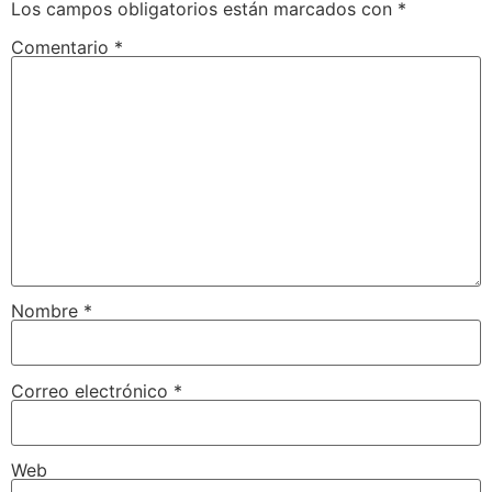
Los campos obligatorios están marcados con
*
Comentario
*
Nombre
*
Correo electrónico
*
Web