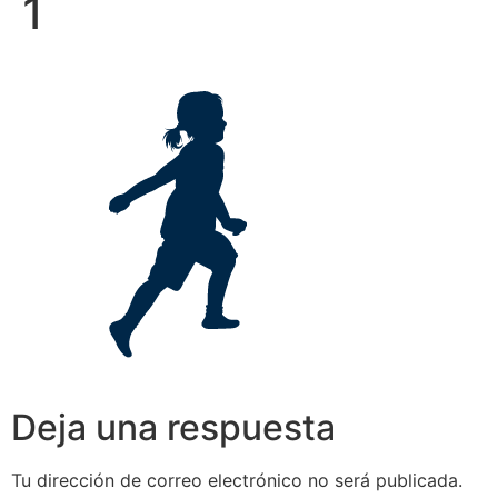
1
Deja una respuesta
Tu dirección de correo electrónico no será publicada.