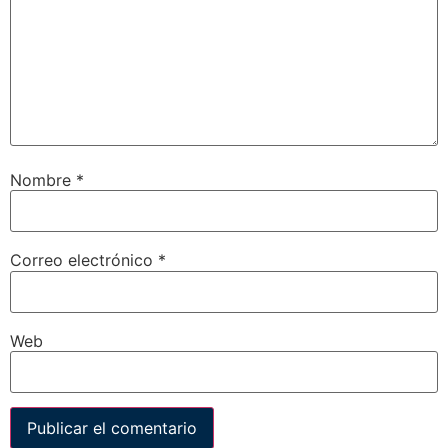
Nombre
*
Correo electrónico
*
Web