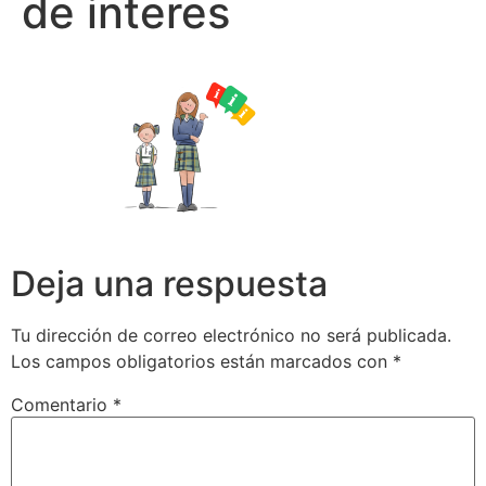
de interes
Deja una respuesta
Tu dirección de correo electrónico no será publicada.
Los campos obligatorios están marcados con
*
Comentario
*