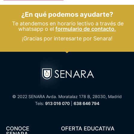
¿En qué podemos ayudarte?
Te atendemos en horario lectivo a través de
whatsapp o el
formulario de contacto.
¡Gracias por interesarte por Senara!
© 2022 SENARA Avda. Moratalaz 178 B, 28030, Madrid
Tels:
913 016 070
|
638 646 794
CONOCE
OFERTA EDUCATIVA
SENARA