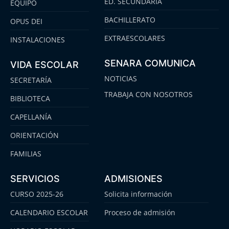
ED. SECUNDARIA
EQUIPO
BACHILLERATO
OPUS DEI
EXTRAESCOLARES
INSTALACIONES
SENARA COMUNICA
VIDA ESCOLAR
NOTICIAS
SECRETARÍA
TRABAJA CON NOSOTROS
BIBLIOTECA
CAPELLANÍA
ORIENTACIÓN
FAMILIAS
SERVICIOS
ADMISIONES
CURSO 2025-26
Solicita información
CALENDARIO ESCOLAR
Proceso de admisión