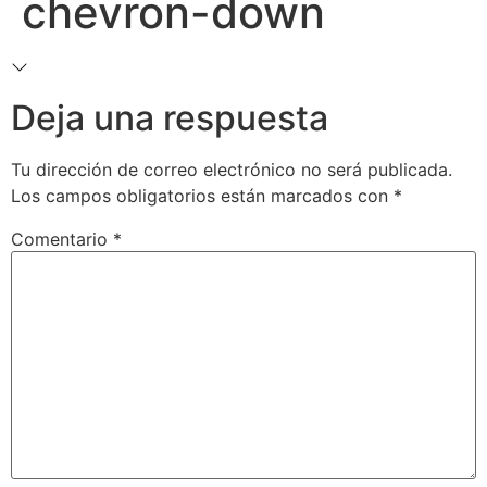
chevron-down
Deja una respuesta
Tu dirección de correo electrónico no será publicada.
Los campos obligatorios están marcados con
*
Comentario
*