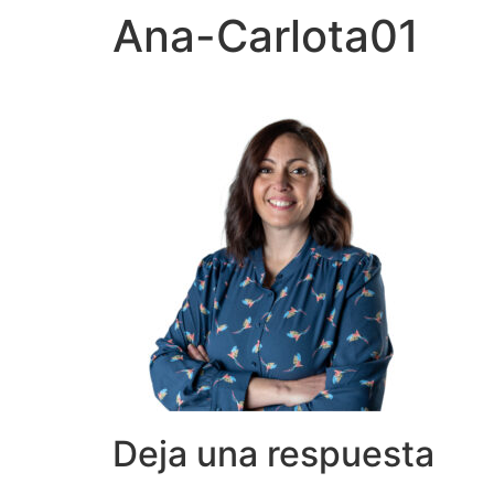
Ana-Carlota01
Deja una respuesta