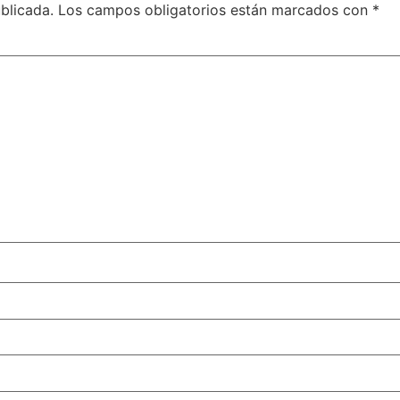
blicada.
Los campos obligatorios están marcados con
*