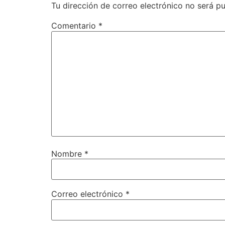
Tu dirección de correo electrónico no será pu
Comentario
*
Nombre
*
Correo electrónico
*