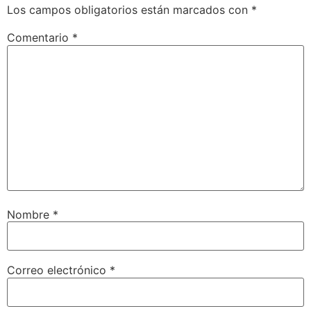
Los campos obligatorios están marcados con
*
Comentario
*
Nombre
*
Correo electrónico
*