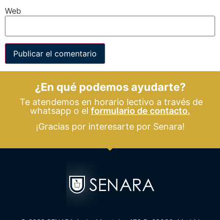
Web
¿En qué podemos ayudarte?
Te atendemos en horario lectivo a través de
whatsapp o el
formulario de contacto.
¡Gracias por interesarte por Senara!