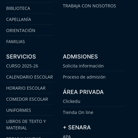
TRABAJA CON NOSOTROS
BIBLIOTECA
CAPELLANÍA
ORIENTACIÓN
FAMILIAS
SERVICIOS
ADMISIONES
CURSO 2025-26
Solicita información
CALENDARIO ESCOLAR
Proceso de admisión
HORARIO ESCOLAR
ÁREA PRIVADA
COMEDOR ESCOLAR
Clickedu
UNIFORMES
Tienda On line
LIBROS DE TEXTO Y
+ SENARA
MATERIAL
APA