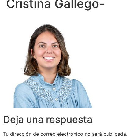
Cristina Gallego-
Deja una respuesta
Tu dirección de correo electrónico no será publicada.