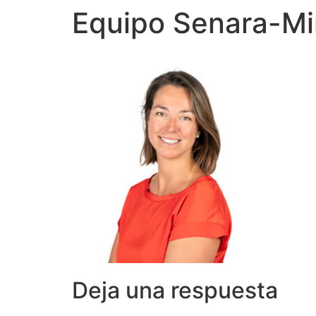
Equipo Senara-M
Deja una respuesta