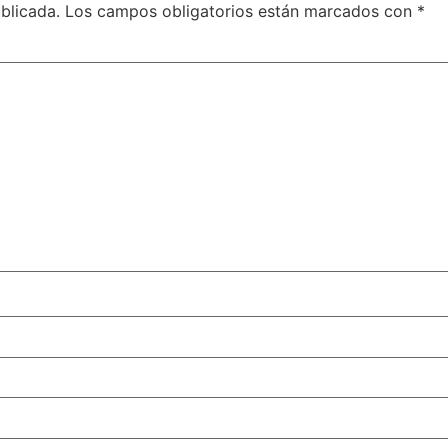
blicada.
Los campos obligatorios están marcados con
*