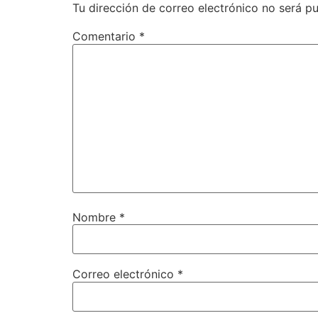
Tu dirección de correo electrónico no será pu
Comentario
*
Nombre
*
Correo electrónico
*