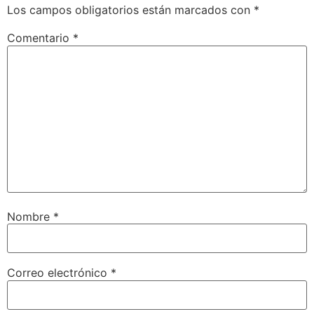
Los campos obligatorios están marcados con
*
Comentario
*
Nombre
*
Correo electrónico
*