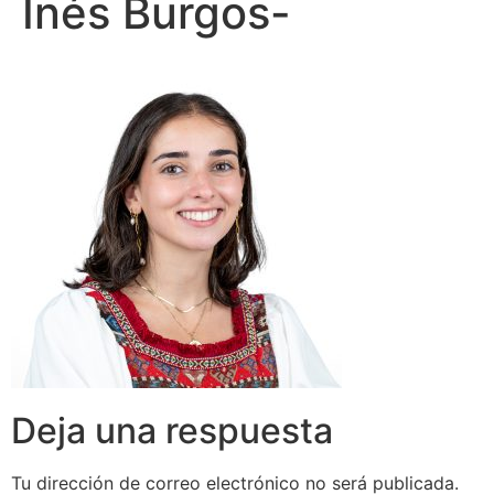
Inés Burgos-
Deja una respuesta
Tu dirección de correo electrónico no será publicada.