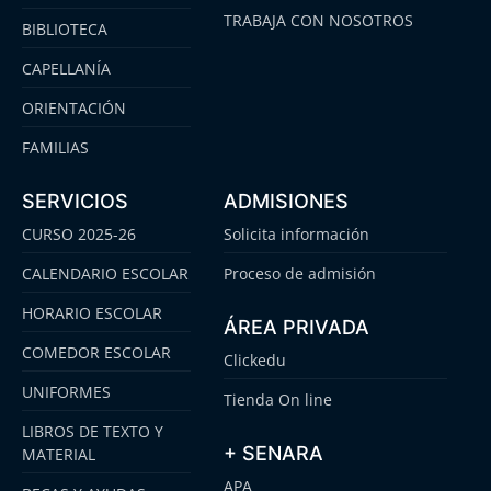
TRABAJA CON NOSOTROS
BIBLIOTECA
CAPELLANÍA
ORIENTACIÓN
FAMILIAS
SERVICIOS
ADMISIONES
CURSO 2025-26
Solicita información
CALENDARIO ESCOLAR
Proceso de admisión
HORARIO ESCOLAR
ÁREA PRIVADA
COMEDOR ESCOLAR
Clickedu
UNIFORMES
Tienda On line
LIBROS DE TEXTO Y
+ SENARA
MATERIAL
APA