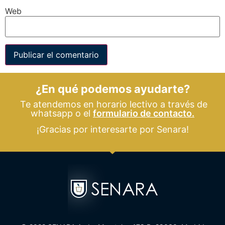
Web
¿En qué podemos ayudarte?
Te atendemos en horario lectivo a través de
whatsapp o el
formulario de contacto.
¡Gracias por interesarte por Senara!