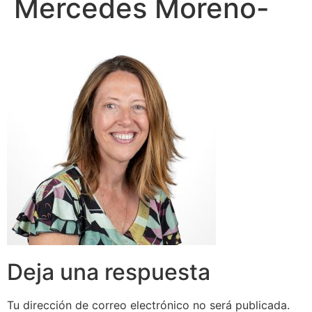
Mercedes Moreno-
Deja una respuesta
Tu dirección de correo electrónico no será publicada.