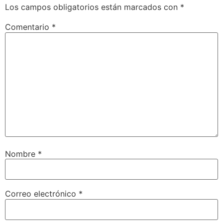
Los campos obligatorios están marcados con
*
Comentario
*
Nombre
*
Correo electrónico
*