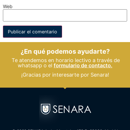
Web
¿En qué podemos ayudarte?
Te atendemos en horario lectivo a través de
whatsapp o el
formulario de contacto.
¡Gracias por interesarte por Senara!