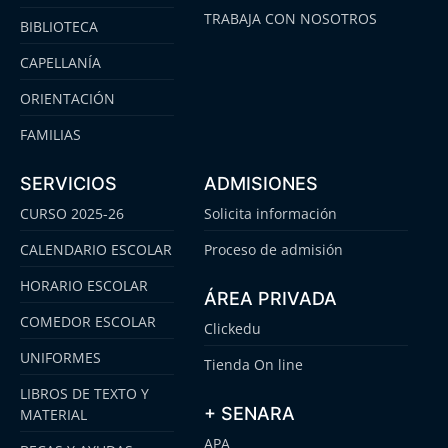
TRABAJA CON NOSOTROS
BIBLIOTECA
CAPELLANÍA
ORIENTACIÓN
FAMILIAS
SERVICIOS
ADMISIONES
CURSO 2025-26
Solicita información
CALENDARIO ESCOLAR
Proceso de admisión
HORARIO ESCOLAR
ÁREA PRIVADA
COMEDOR ESCOLAR
Clickedu
UNIFORMES
Tienda On line
LIBROS DE TEXTO Y
+ SENARA
MATERIAL
APA