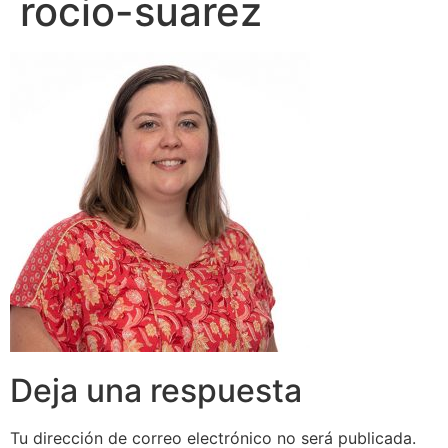
rocio-suarez
Deja una respuesta
Tu dirección de correo electrónico no será publicada.