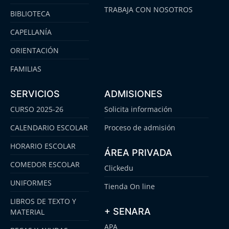
TRABAJA CON NOSOTROS
BIBLIOTECA
CAPELLANÍA
ORIENTACIÓN
FAMILIAS
SERVICIOS
ADMISIONES
CURSO 2025-26
Solicita información
CALENDARIO ESCOLAR
Proceso de admisión
HORARIO ESCOLAR
ÁREA PRIVADA
COMEDOR ESCOLAR
Clickedu
UNIFORMES
Tienda On line
LIBROS DE TEXTO Y
+ SENARA
MATERIAL
APA