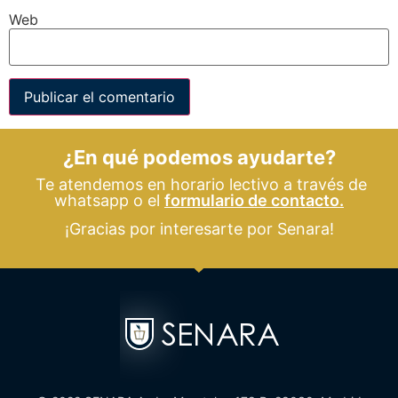
Web
¿En qué podemos ayudarte?
Te atendemos en horario lectivo a través de
whatsapp o el
formulario de contacto.
¡Gracias por interesarte por Senara!