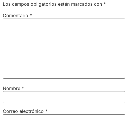
Los campos obligatorios están marcados con
*
Comentario
*
Nombre
*
Correo electrónico
*