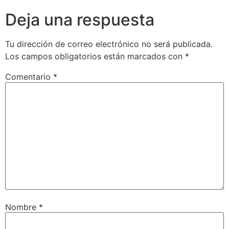
Deja una respuesta
Tu dirección de correo electrónico no será publicada.
Los campos obligatorios están marcados con
*
Comentario
*
Nombre
*