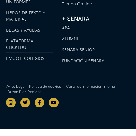
UNIFORMES
Tienda On line
LIBROS DE TEXTO Y
+ SENARA
MATERIAL
APA
BECAS Y AYUDAS
ALUMNI
PLATAFORMA
CLICKEDU
SENARA SENIOR
EMOOTI COLEGIOS
FUNDACIÓN SENARA
Aviso Legal
Política de cookies
Canal de Información Interna
Buzón Plan Regional