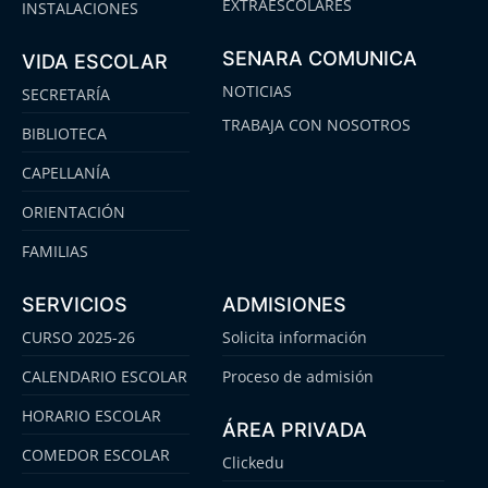
EXTRAESCOLARES
INSTALACIONES
SENARA COMUNICA
VIDA ESCOLAR
NOTICIAS
SECRETARÍA
TRABAJA CON NOSOTROS
BIBLIOTECA
CAPELLANÍA
ORIENTACIÓN
FAMILIAS
SERVICIOS
ADMISIONES
CURSO 2025-26
Solicita información
CALENDARIO ESCOLAR
Proceso de admisión
HORARIO ESCOLAR
ÁREA PRIVADA
COMEDOR ESCOLAR
Clickedu