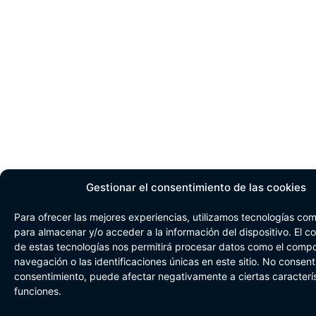
Gestionar el consentimiento de las cookies
Para ofrecer las mejores experiencias, utilizamos tecnologías com
para almacenar y/o acceder a la información del dispositivo. El c
de estas tecnologías nos permitirá procesar datos como el comp
navegación o las identificaciones únicas en este sitio. No consentir
consentimiento, puede afectar negativamente a ciertas caracterís
funciones.