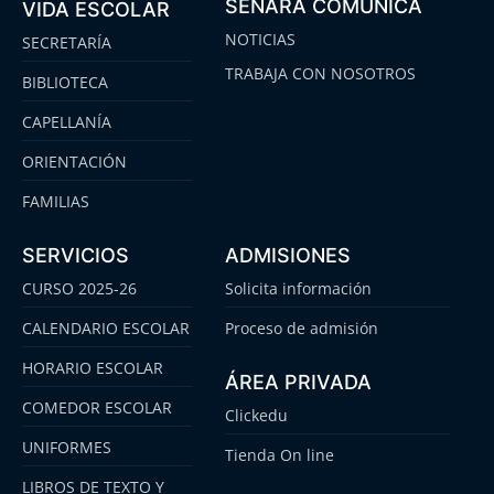
SENARA COMUNICA
VIDA ESCOLAR
NOTICIAS
SECRETARÍA
TRABAJA CON NOSOTROS
BIBLIOTECA
CAPELLANÍA
ORIENTACIÓN
FAMILIAS
SERVICIOS
ADMISIONES
CURSO 2025-26
Solicita información
CALENDARIO ESCOLAR
Proceso de admisión
HORARIO ESCOLAR
ÁREA PRIVADA
COMEDOR ESCOLAR
Clickedu
UNIFORMES
Tienda On line
LIBROS DE TEXTO Y