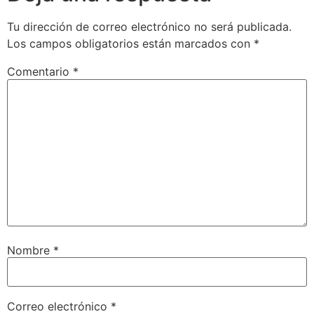
Tu dirección de correo electrónico no será publicada.
Los campos obligatorios están marcados con
*
Comentario
*
Nombre
*
Correo electrónico
*