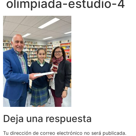
olimpiada-estudio-4
Deja una respuesta
Tu dirección de correo electrónico no será publicada.