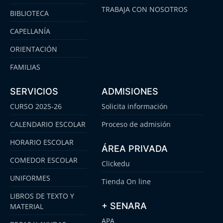
TRABAJA CON NOSOTROS
BIBLIOTECA
CAPELLANÍA
ORIENTACIÓN
FAMILIAS
SERVICIOS
ADMISIONES
CURSO 2025-26
Solicita información
CALENDARIO ESCOLAR
Proceso de admisión
HORARIO ESCOLAR
ÁREA PRIVADA
COMEDOR ESCOLAR
Clickedu
UNIFORMES
Tienda On line
LIBROS DE TEXTO Y
+ SENARA
MATERIAL
APA