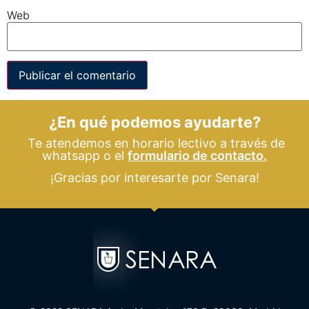
Web
¿En qué podemos ayudarte?
Te atendemos en horario lectivo a través de
whatsapp o el
formulario de contacto.
¡Gracias por interesarte por Senara!