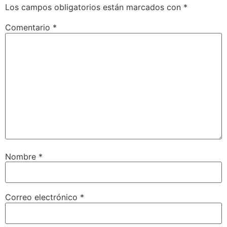
Los campos obligatorios están marcados con
*
Comentario
*
Nombre
*
Correo electrónico
*