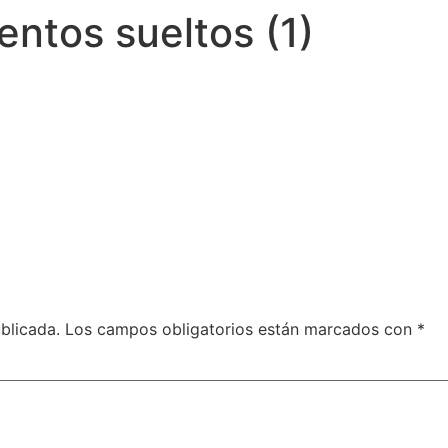
entos sueltos (1)
blicada.
Los campos obligatorios están marcados con
*