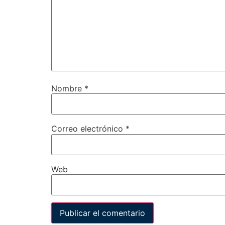
Nombre
*
Correo electrónico
*
Web