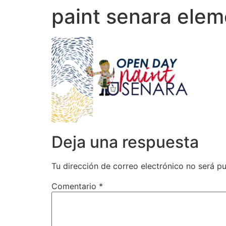
paint senara elem
Deja una respuesta
Tu dirección de correo electrónico no será pu
Comentario
*