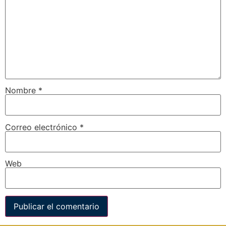
Nombre
*
Correo electrónico
*
Web