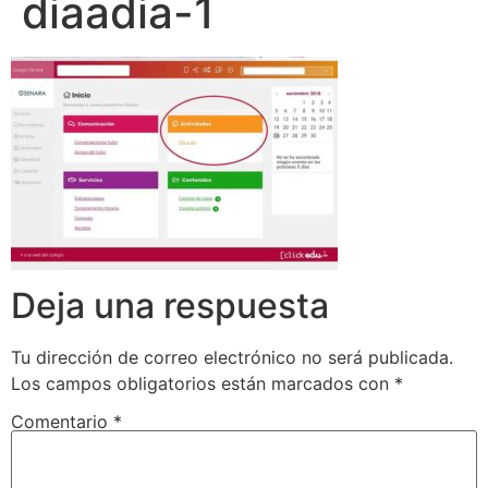
diaadia-1
Deja una respuesta
Tu dirección de correo electrónico no será publicada.
Los campos obligatorios están marcados con
*
Comentario
*