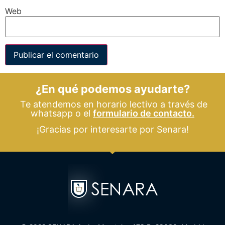
Web
¿En qué podemos ayudarte?
Te atendemos en horario lectivo a través de
whatsapp o el
formulario de contacto.
¡Gracias por interesarte por Senara!