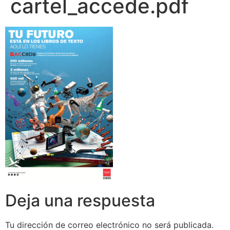
cartel_accede.pdf
Deja una respuesta
Tu dirección de correo electrónico no será publicada.