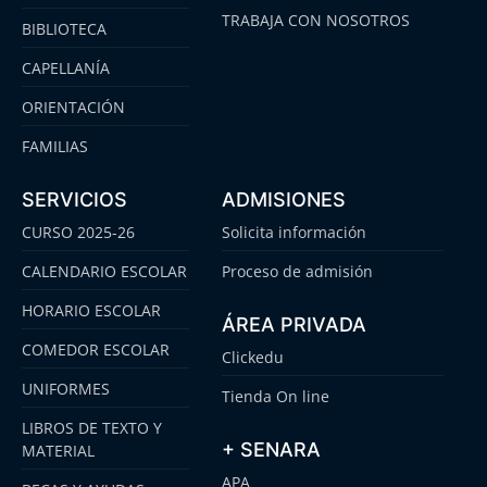
TRABAJA CON NOSOTROS
BIBLIOTECA
CAPELLANÍA
ORIENTACIÓN
FAMILIAS
SERVICIOS
ADMISIONES
CURSO 2025-26
Solicita información
CALENDARIO ESCOLAR
Proceso de admisión
HORARIO ESCOLAR
ÁREA PRIVADA
COMEDOR ESCOLAR
Clickedu
UNIFORMES
Tienda On line
LIBROS DE TEXTO Y
+ SENARA
MATERIAL
APA