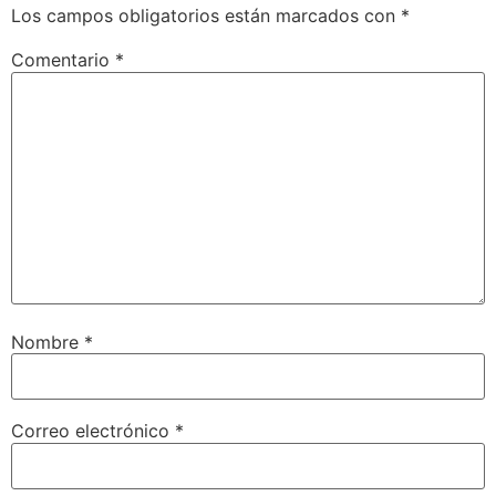
Los campos obligatorios están marcados con
*
Comentario
*
Nombre
*
Correo electrónico
*