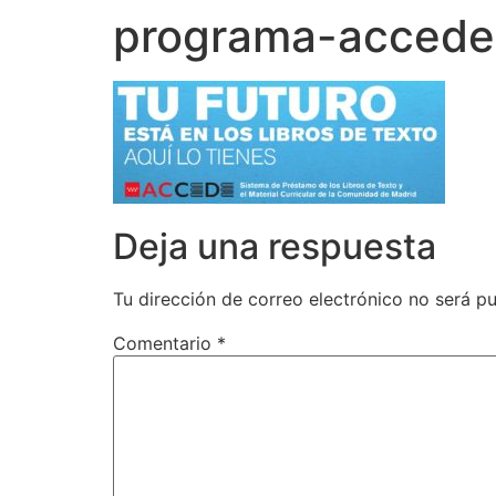
programa-accede
Deja una respuesta
Tu dirección de correo electrónico no será pu
Comentario
*