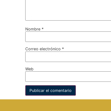
Nombre
*
Correo electrónico
*
Web