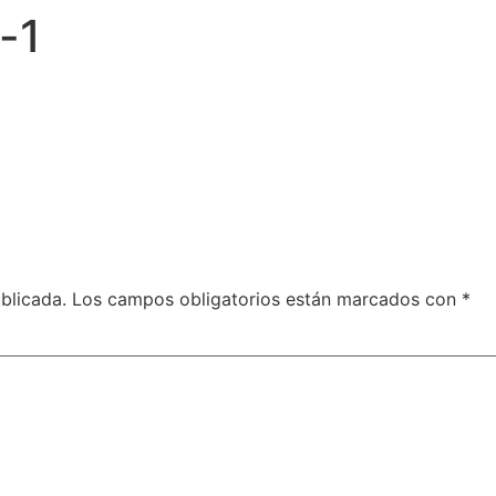
-1
blicada.
Los campos obligatorios están marcados con
*