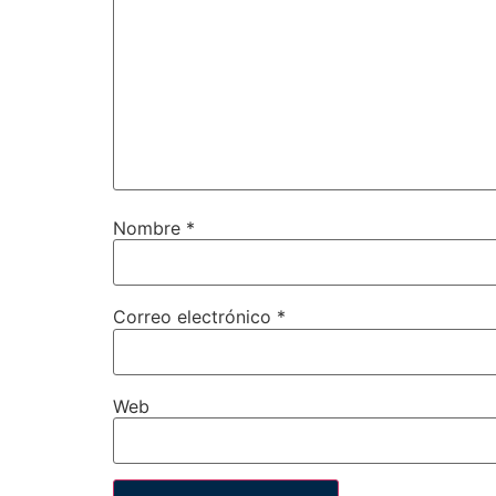
Nombre
*
Correo electrónico
*
Web