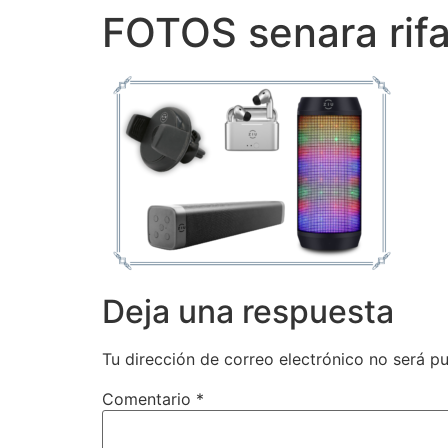
FOTOS senara rifa
Deja una respuesta
Tu dirección de correo electrónico no será pu
Comentario
*