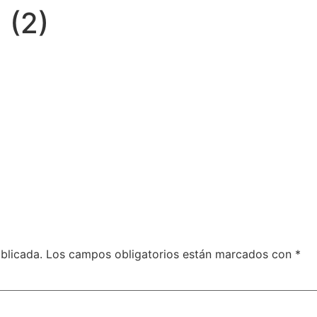
 (2)
blicada.
Los campos obligatorios están marcados con
*