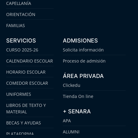
CAPELLANÍA
ORIENTACIÓN
FAMILIAS
SERVICIOS
ADMISIONES
CURSO 2025-26
Solicita información
CALENDARIO ESCOLAR
Proceso de admisión
HORARIO ESCOLAR
ÁREA PRIVADA
COMEDOR ESCOLAR
Clickedu
UNIFORMES
Tienda On line
LIBROS DE TEXTO Y
+ SENARA
MATERIAL
APA
BECAS Y AYUDAS
ALUMNI
PLATAFORMA