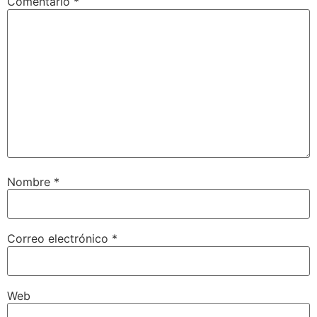
Comentario
*
Nombre
*
Correo electrónico
*
Web