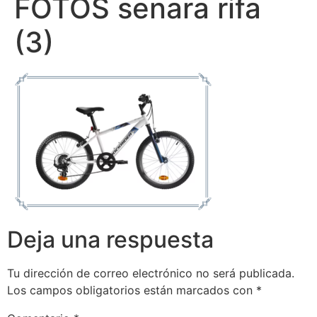
FOTOS senara rifa
(3)
Deja una respuesta
Tu dirección de correo electrónico no será publicada.
Los campos obligatorios están marcados con
*