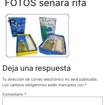
FOTOS senara rifa
Deja una respuesta
Tu dirección de correo electrónico no será publicada.
Los campos obligatorios están marcados con
*
Comentario
*