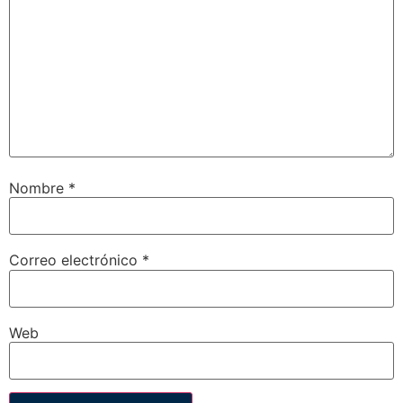
Nombre
*
Correo electrónico
*
Web