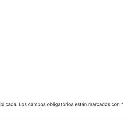
a
blicada.
Los campos obligatorios están marcados con
*