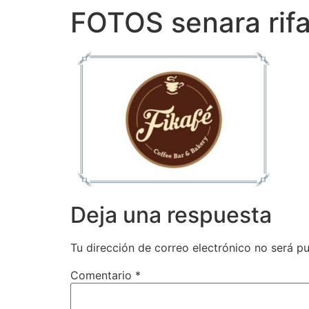
FOTOS senara rif
Deja una respuesta
Tu dirección de correo electrónico no será pu
Comentario
*