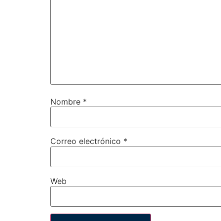
Nombre
*
Correo electrónico
*
Web