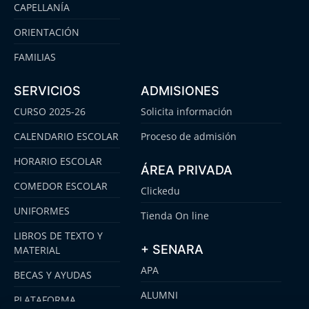
CAPELLANÍA
ORIENTACIÓN
FAMILIAS
SERVICIOS
ADMISIONES
CURSO 2025-26
Solicita información
CALENDARIO ESCOLAR
Proceso de admisión
HORARIO ESCOLAR
ÁREA PRIVADA
COMEDOR ESCOLAR
Clickedu
UNIFORMES
Tienda On line
LIBROS DE TEXTO Y
+ SENARA
MATERIAL
APA
BECAS Y AYUDAS
ALUMNI
PLATAFORMA