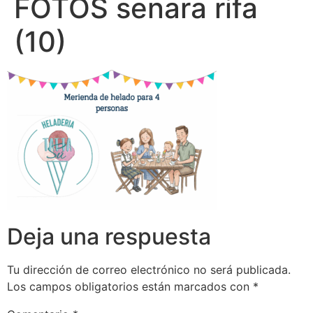
FOTOS senara rifa
(10)
Deja una respuesta
Tu dirección de correo electrónico no será publicada.
Los campos obligatorios están marcados con
*