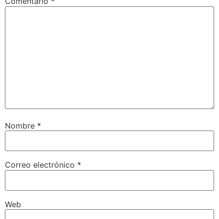
Comentario
*
Nombre
*
Correo electrónico
*
Web