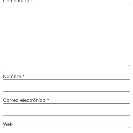
Comentario
*
Nombre
*
Correo electrónico
*
Web