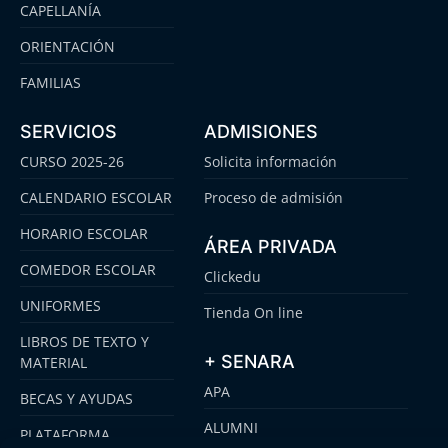
CAPELLANÍA
ORIENTACIÓN
FAMILIAS
SERVICIOS
ADMISIONES
CURSO 2025-26
Solicita información
CALENDARIO ESCOLAR
Proceso de admisión
HORARIO ESCOLAR
ÁREA PRIVADA
COMEDOR ESCOLAR
Clickedu
UNIFORMES
Tienda On line
LIBROS DE TEXTO Y
+ SENARA
MATERIAL
APA
BECAS Y AYUDAS
ALUMNI
PLATAFORMA