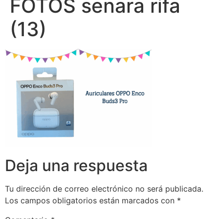
FOTOS senara rifa
(13)
Deja una respuesta
Tu dirección de correo electrónico no será publicada.
Los campos obligatorios están marcados con
*