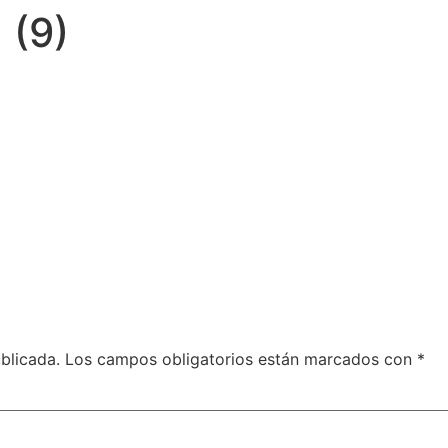
 (9)
blicada.
Los campos obligatorios están marcados con
*