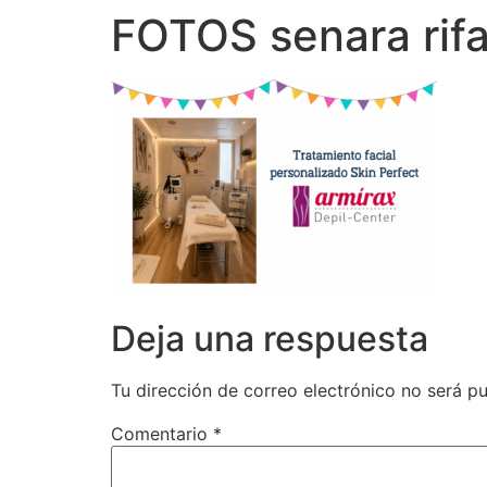
FOTOS senara rifa
Deja una respuesta
Tu dirección de correo electrónico no será pu
Comentario
*