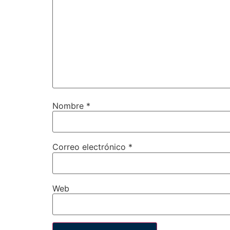
Nombre
*
Correo electrónico
*
Web